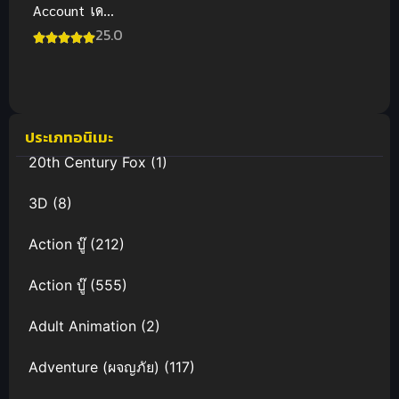
Account เดด
แอ็กเคานต์
25.0
พากย์ไทย ซับ
ไทย
ประเภทอนิเมะ
20th Century Fox
(1)
3D
(8)
Action บู๊
(212)
Action บู๊
(555)
Adult Animation
(2)
Adventure (ผจญภัย)
(117)