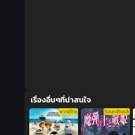
เรื่องอื่นๆที่น่าสนใจ
พากย์ไทย
Soundtrack