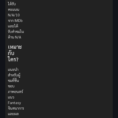
ได้รับ
คะแนน
N/A/10
จาก IMDb
และได้
รับคำชมใน
ด้าน N/A
เหมาะ
กับ
ใคร?
แนะนำ
สำหรับผู้
ชมที่ชื่น
ชอบ
ภาพยนตร์
แนว
Fantasy
จินตนาการ
และผล