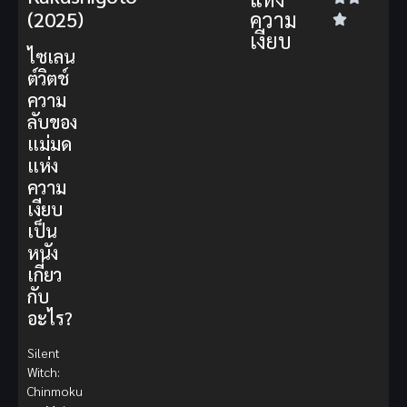
ความ
(2025)
เงียบ
ไซเลน
ต์วิตช์
ความ
ลับของ
แม่มด
แห่ง
ความ
เงียบ
เป็น
หนัง
เกี่ยว
กับ
อะไร?
Silent
Witch:
Chinmoku