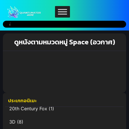
ดูหนังตามหมวดหมู่ Space (อวกาศ)
ประเภทอนิเมะ
20th Century Fox
(1)
3D
(8)