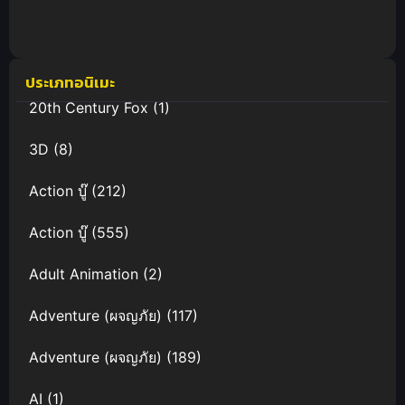
ประเภทอนิเมะ
20th Century Fox
(1)
3D
(8)
Action บู๊
(212)
Action บู๊
(555)
Adult Animation
(2)
Adventure (ผจญภัย)
(117)
Adventure (ผจญภัย)
(189)
AI
(1)