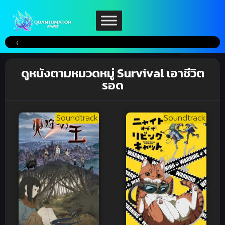
ดูหนังตามหมวดหมู่ Survival เอาชีวิต
รอด
Soundtrack
Soundtrack