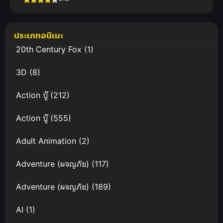
เกษตรตามใจ
พี่ที่ต่างโลก
ภาค 2 ซับไทย
ประเภทอนิเมะ
20th Century Fox
(1)
3D
(8)
Action บู๊
(212)
Action บู๊
(555)
Adult Animation
(2)
Adventure (ผจญภัย)
(117)
Adventure (ผจญภัย)
(189)
AI
(1)