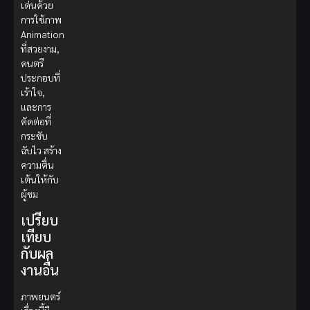
เด่นด้วย
การใช้ภาพ
Animation
ที่สวยงาม,
ดนตรี
ประกอบที่
เร้าใจ,
และการ
ตัดต่อที่
กระชับ
ฉับไว สร้าง
ความตื่น
เต้นให้กับ
ผู้ชม
เปรียบ
เทียบ
กับผล
งานอื่น
ภาพยนตร์