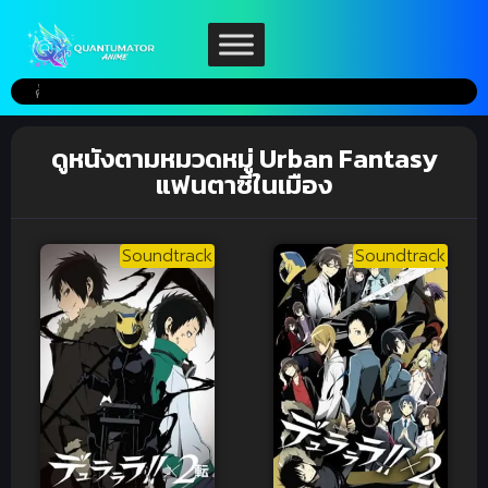
ดูหนังตามหมวดหมู่ Urban Fantasy
แฟนตาซีในเมือง
Soundtrack
Soundtrack