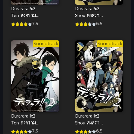
Durarara!!x2
Durarara!!x2
Ten สงคราม
Shou สงคราม
แดนสนธยา
แดนสนธยา
7.5
6.5
ภาค 3 ซับไทย
ภาค 2 ซับไทย
2015
2015
Soundtrack
Soundtrack
Durarara!!x2
Durarara!!x2
Ten สงคราม
Shou สงคราม
แดนสนธยา
แดนสนธยา
7.5
6.5