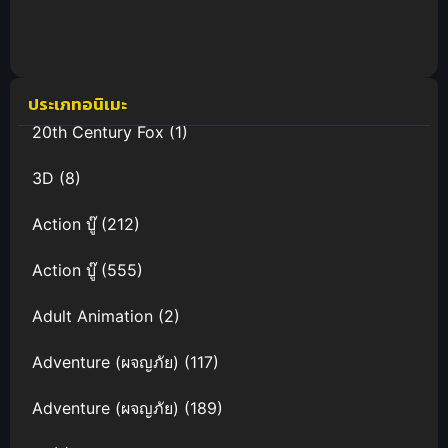
ภาค 3
ภาค 2
ประเภทอนิเมะ
20th Century Fox
(1)
3D
(8)
Action บู๊
(212)
Action บู๊
(555)
Adult Animation
(2)
Adventure (ผจญภัย)
(117)
Adventure (ผจญภัย)
(189)