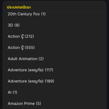
เจอร์
ประเภทอนิเมะ
20th Century Fox
(1)
3D
(8)
Action บู๊
(212)
Action บู๊
(555)
Adult Animation
(2)
Adventure (ผจญภัย)
(117)
Adventure (ผจญภัย)
(189)
AI
(1)
Amazon Prime
(5)