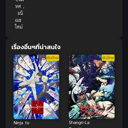
ทศ
,
อนิ
เมะ
ใหม่
เรื่องอื่นๆที่น่าสนใจ
ซับไทย
ซับไทย
Shangri-La
Ninja to