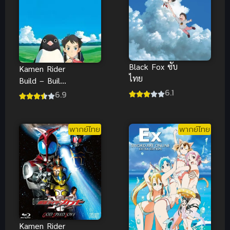
Black Fox ซับ
Kamen Rider
ไทย
Build – Build
6.1
New World
6.9
Cross-Z ซับ
ไทย
พากย์ไทย
พากย์ไทย
Kamen Rider