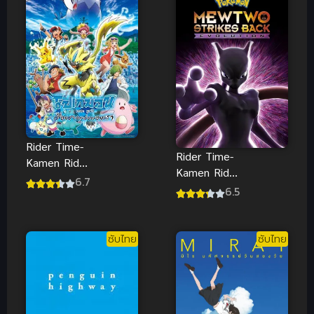
Rider Time-
Rider Time-
Kamen Rider
Kamen Rider
Ryuki ซับไทย
6.7
Shinobi ซับ
6.5
ไทย
ซับไทย
ซับไทย