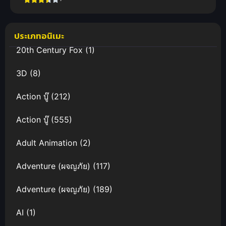
เกมรักขอเป็น
เทพนักจีบ ดู
ฟรี ซับไทย
ประเภทอนิเมะ
20th Century Fox
(1)
3D
(8)
Action บู๊
(212)
Action บู๊
(555)
Adult Animation
(2)
Adventure (ผจญภัย)
(117)
Adventure (ผจญภัย)
(189)
AI
(1)