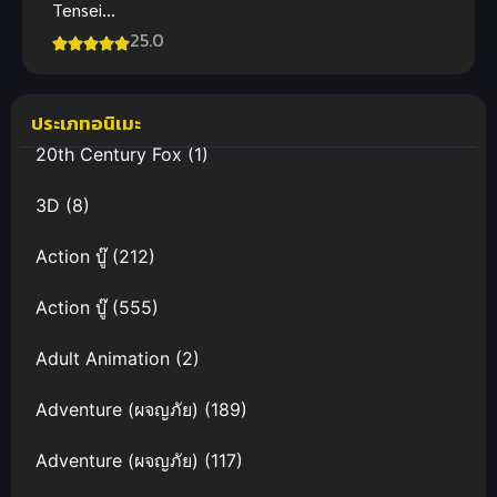
Tensei
Megumareta
25.0
Umare ซับ
ไทย
ประเภทอนิเมะ
20th Century Fox
(1)
3D
(8)
Action บู๊
(212)
Action บู๊
(555)
Adult Animation
(2)
Adventure (ผจญภัย)
(189)
Adventure (ผจญภัย)
(117)