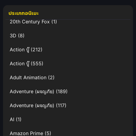
Natta (2024)
ประเภทอนิเมะ
เมื่อคู่กัดตัว
ร้ายกลายเป็น
20th Century Fox
(1)
ภรรยาหวาน
ใจ
3D
(8)
Action บู๊
(212)
Action บู๊
(555)
Adult Animation
(2)
Adventure (ผจญภัย)
(189)
Adventure (ผจญภัย)
(117)
AI
(1)
Amazon Prime
(5)