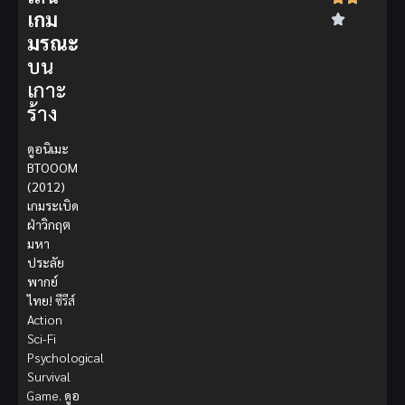
เกม
มรณะ
บน
เกาะ
ร้าง
ดูอนิเมะ
BTOOOM
(2012)
เกมระเบิด
ฝ่าวิกฤต
มหา
ประลัย
พากย์
ไทย!
ซีรีส์
Action
Sci-Fi
Psychological
Survival
Game.
ดูอ