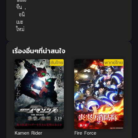
จีน
,
อนิ
เมะ
ใหม่
เรื่องอื่นๆที่น่าสนใจ
ซับไทย
พากย์ไทย
Fire Force
Kamen Rider