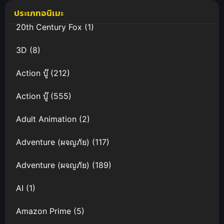
อนิเมะเพลง
ประเภทอนิเมะ
แสนเพราะ
20th Century Fox
(1)
3D
(8)
Action บู๊
(212)
Action บู๊
(555)
Adult Animation
(2)
Adventure (ผจญภัย)
(117)
Adventure (ผจญภัย)
(189)
AI
(1)
Amazon Prime
(5)