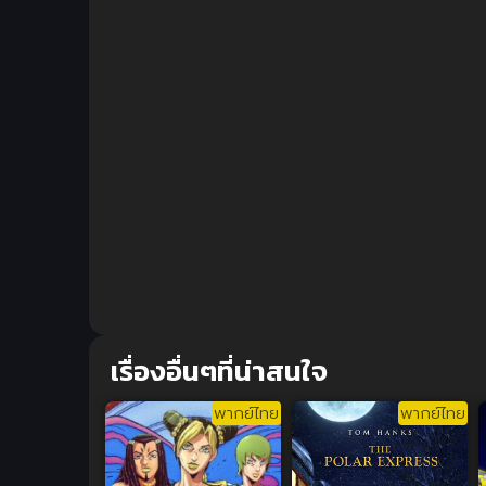
เรื่องอื่นๆที่น่าสนใจ
พากย์ไทย
พากย์ไทย