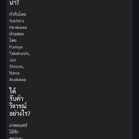
นำ?
กำกับโดย
Yuichiro
Hirakawa
นำแสดง
โดย
Fumiya
Takahashi,
Jun
Shison,
Nana
Asakawa
ได้
รับคำ
วิจารณ์
อย่างไร?
ภาพยนตร์
ได้รับ
คะแนน