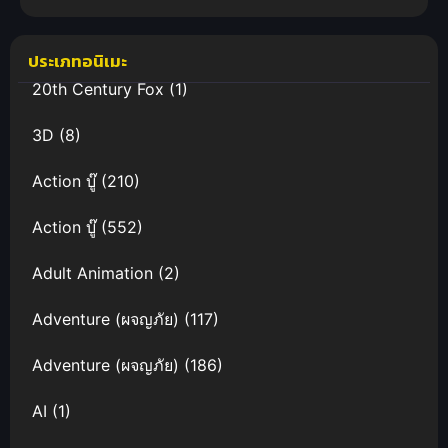
มังกร ภาค 3
ฟรีHD
(พากย์ไทย ซับ
ไทย)
ประเภทอนิเมะ
20th Century Fox
(1)
3D
(8)
Action บู๊
(210)
Action บู๊
(552)
Adult Animation
(2)
Adventure (ผจญภัย)
(117)
Adventure (ผจญภัย)
(186)
AI
(1)