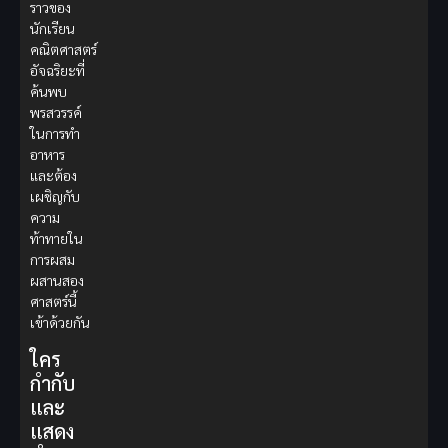
ราวของ
นักเรียน
คณิตศาสตร์
อัจฉริยะที่
ค้นพบ
พรสวรรค์
ในการทำ
อาหาร
และต้อง
เผชิญกับ
ความ
ท้าทายใน
การผสม
ผสานสอง
ศาสตร์นี้
เข้าด้วยกัน
ใคร
กำกับ
และ
แสดง