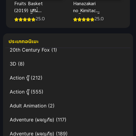
Hanazakari
Fruits Basket
no Kimitachi
(2019) เสน่ห์
e ปิ๊งรักสลับขั้ว
สาวข้าวปั้น
25.0
25.0
ซับไทย
ภาค 2 ซับไทย
ประเภทอนิเมะ
20th Century Fox
(1)
3D
(8)
Action บู๊
(212)
Action บู๊
(555)
Adult Animation
(2)
Adventure (ผจญภัย)
(117)
Adventure (ผจญภัย)
(189)