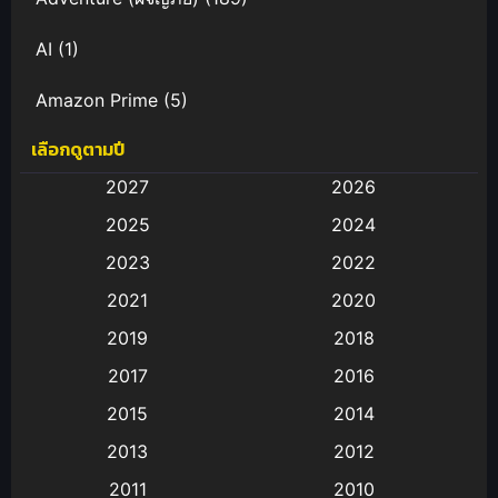
AI
(1)
Amazon Prime
(5)
เลือกดูตามปี
Anal (ประตูหลัง)
(11)
2027
2026
Animation
(583)
2025
2024
Animation การ์ตูน
(88)
2023
2022
2021
2020
Animation อนิเมะ
(72)
2019
2018
Animation แอนิเมชั่น
(1)
2017
2016
Animation แอนิเมชัน
(19)
2015
2014
2013
2012
anime
(9)
2011
2010