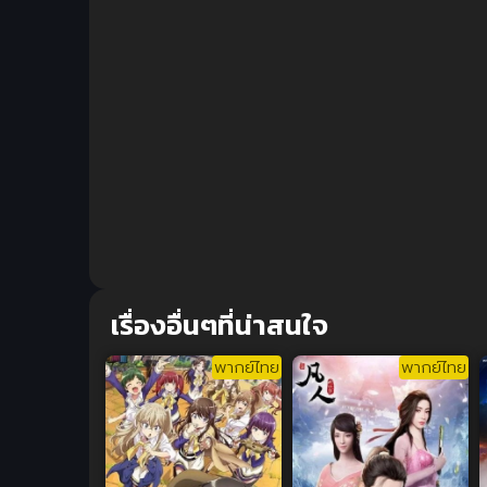
เรื่องอื่นๆที่น่าสนใจ
พากย์ไทย
พากย์ไทย