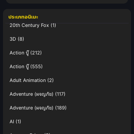
เจ้าหญิงพลัง
มหัศจรรย์
ประเภทอนิเมะ
พากย์ไทย
20th Century Fox
(1)
3D
(8)
Action บู๊
(212)
Action บู๊
(555)
Adult Animation
(2)
Adventure (ผจญภัย)
(117)
Adventure (ผจญภัย)
(189)
AI
(1)