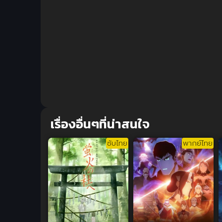
เรื่องอื่นๆที่น่าสนใจ
ซับไทย
พากย์ไทย