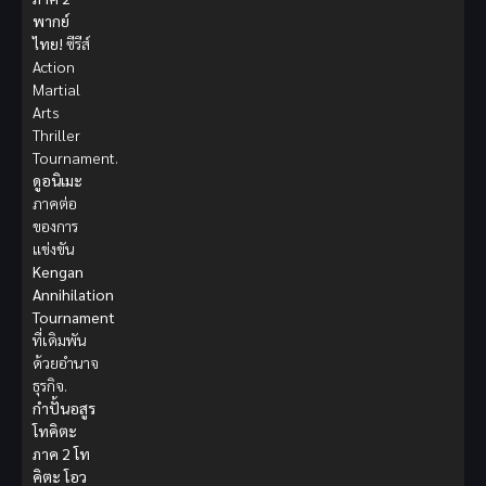
พากย์
ไทย!
ซีรีส์
Action
Martial
Arts
Thriller
Tournament.
ดูอนิเมะ
ภาคต่อ
ของการ
แข่งขัน
Kengan
Annihilation
Tournament
ที่เดิมพัน
ด้วยอำนาจ
ธุรกิจ.
กำปั้นอสูร
โทคิตะ
ภาค 2
โท
คิตะ โอว