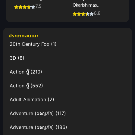
Okarishimasu
7.5
Season 3 สะ
6.8
ดุดรักยัยแฟน
เช่า ภาค 3
ประเภทอนิเมะ
20th Century Fox
(1)
3D
(8)
Action บู๊
(210)
Action บู๊
(552)
Adult Animation
(2)
Adventure (ผจญภัย)
(117)
Adventure (ผจญภัย)
(186)