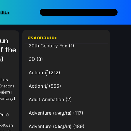
นิเมะ
ประเภทอนิเมะ
Hun
20th Century Fox
(1)
f the
)
3D
(8)
Action บู๊
(212)
 Hun
 Dragon)
Action บู๊
(555)
มังกร |
Fantasy |
Adult Animation
(2)
Adventure (ผจญภัย)
(117)
Pui O
k-Kwan
Adventure (ผจญภัย)
(189)
ao, Siu-