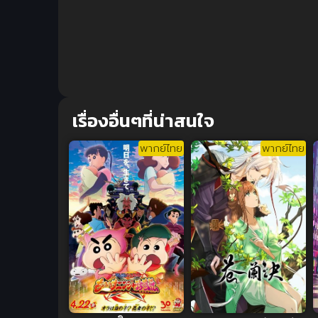
เรื่องอื่นๆที่น่าสนใจ
พากย์ไทย
พากย์ไทย