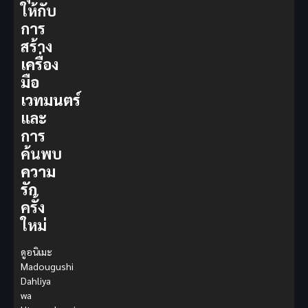
ให้กับ
การ
สร้าง
เครื่อง
มือ
เวทมนตร์
และ
การ
ค้นพบ
ความ
รัก
ครั้ง
ใหม่
ดูอนิเมะ
Madougushi
Dahliya
wa