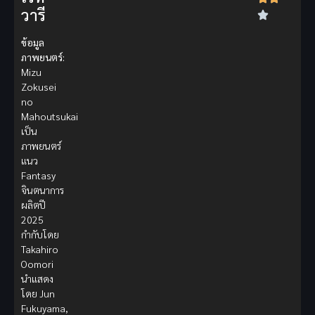
วารี
ข้อมูล
ภาพยนตร์:
Mizu
Zokusei
no
Mahoutsukai
เป็น
ภาพยนตร์
แนว
Fantasy
จินตนาการ
ผลิตปี
2025
กำกับโดย
Takahiro
Oomori
นำแสดง
โดย Jun
Fukuyama,