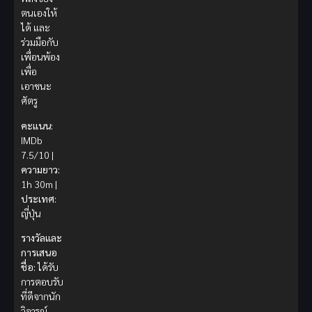
ตนเองให้
ได้ และ
ร่วมมือกับ
เพื่อนพ้อง
เพื่อ
เอาชนะ
ศัตรู
คะแนน:
IMDb
7.5/10 |
ความยาว:
1h 30m |
ประเทศ:
ญี่ปุ่น
รางวัลและ
การเสนอ
ชื่อ:
ได้รับ
การตอบรับ
ที่ดีจากนัก
วิจารณ์