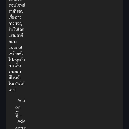
ตอบโจทย์
คนที่ชอบ
เรื่องราว
การผจญ
ภัยในโลก
แฟนตาซี
อย่าง
แน่นอน!
เตรียมตัว
ไปสนุกกับ
การเดิน
ทางของ
ฮีโร่หน้า
ใหม่กันได้
เลย!
Acti
on
บู๊
,
Adv
entur