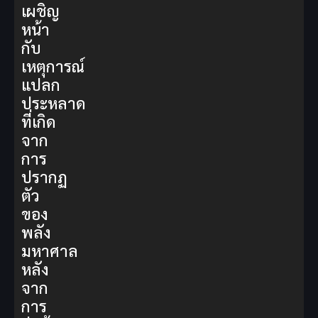
เผชิญ
หน้า
กับ
เหตุการณ์
แปลก
ประหลาด
ที่เกิด
จาก
การ
ปรากฏ
ตัว
ของ
พลัง
มหาศาล
หลัง
จาก
การ