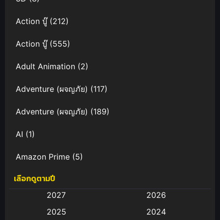
Action บู๊
(212)
Action บู๊
(555)
Adult Animation
(2)
Adventure (ผจญภัย)
(117)
Adventure (ผจญภัย)
(189)
AI
(1)
Amazon Prime
(5)
เลือกดูตามปี
Anal (ประตูหลัง)
(11)
2027
2026
Animation
(583)
2025
2024