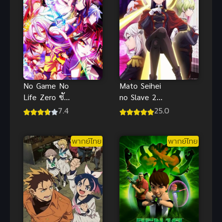
Mato Seihei
No Game No
no Slave 2
Life Zero ซับ
พากย์ไทย ซับ
ไทย
25.0
7.4
ไทย
พากย์ไทย
พากย์ไทย