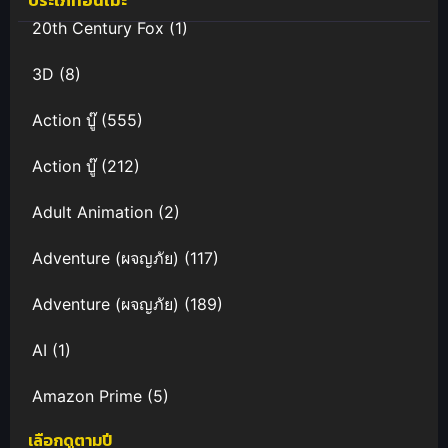
ประเภทอนิเมะ
20th Century Fox
(1)
3D
(8)
Action บู๊
(555)
Action บู๊
(212)
Adult Animation
(2)
Adventure (ผจญภัย)
(117)
Adventure (ผจญภัย)
(189)
AI
(1)
Amazon Prime
(5)
เลือกดูตามปี
Anal (ประตูหลัง)
(11)