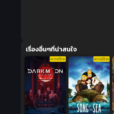
เรื่องอื่นๆที่น่าสนใจ
พากย์ไทย
พากย์ไทย