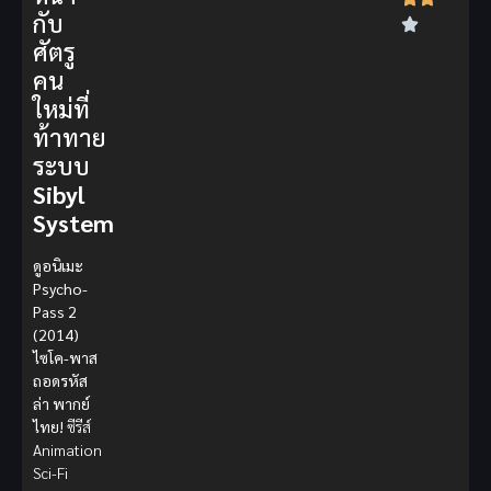
กับ
ศัตรู
คน
ใหม่ที่
ท้าทาย
ระบบ
Sibyl
System
ดูอนิเมะ
Psycho-
Pass 2
(2014)
ไซโค-พาส
ถอดรหัส
ล่า พากย์
ไทย!
ซีรีส์
Animation
Sci-Fi