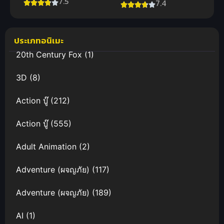
7.5
ต่างโลก เดอะ
7.4
ปฏิบัติการลับ
มูฟวี่ 2
บ้านโยซากุระ
ประเภทอนิเมะ
20th Century Fox
(1)
3D
(8)
Action บู๊
(212)
Action บู๊
(555)
Adult Animation
(2)
Adventure (ผจญภัย)
(117)
Adventure (ผจญภัย)
(189)
AI
(1)