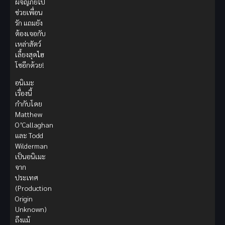
ผจญภัยไป
ช่วยเพื่อน
รัก แถมยัง
ต้องเจอกับ
เหล่าสัตว์
เลี้ยงสุดไฮ
โซอีกด้วย!
อนิเมะ
เรื่องนี้
กำกับโดย
Matthew
O’Callaghan
และ Todd
Wilderman
เป็นอนิเมะ
จาก
ประเทศ
(Production
Origin
Unknown)
ถึงแม้