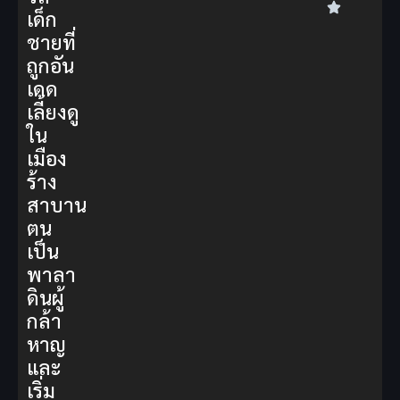
เด็ก
ชายที่
ถูกอัน
เดด
เลี้ยงดู
ใน
เมือง
ร้าง
สาบาน
ตน
เป็น
พาลา
ดินผู้
กล้า
หาญ
และ
เริ่ม