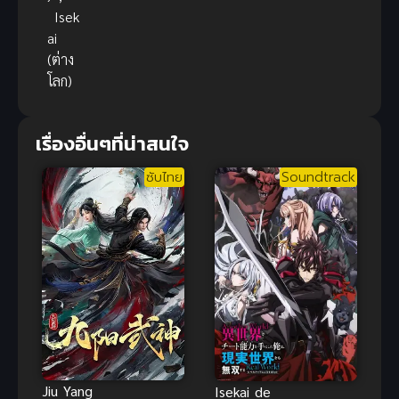
Isek
ai
(ต่าง
โลก)
เรื่องอื่นๆที่น่าสนใจ
ซับไทย
Soundtrack
Jiu Yang
Isekai de