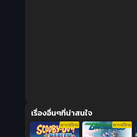
เรื่องอื่นๆที่น่าสนใจ
พากย์ไทย
พากย์ไทย