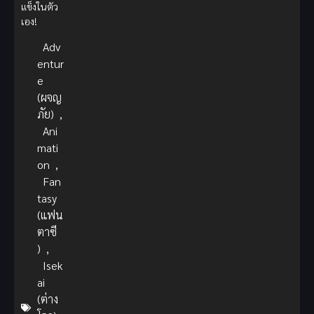
แข็งในตัว
เอง!
Adv
entur
e
(ผจญ
ภัย)
,
Ani
mati
on
,
Fan
tasy
(แฟน
ตาซี
)
,
Isek
ai
(ต่าง