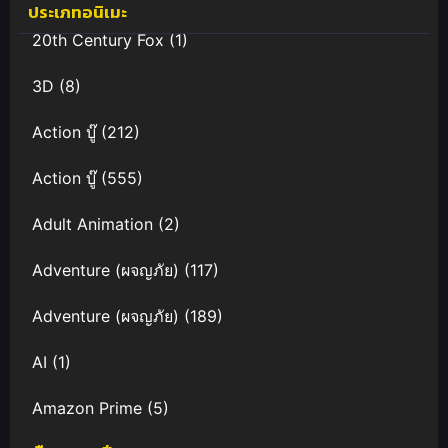
ประเภทอนิเมะ
20th Century Fox
(1)
3D
(8)
Action บู๊
(212)
Action บู๊
(555)
Adult Animation
(2)
Adventure (ผจญภัย)
(117)
Adventure (ผจญภัย)
(189)
AI
(1)
Amazon Prime
(5)