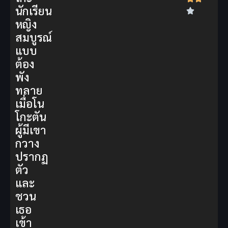
นักเรียน
หญิง
สมบูรณ์
แบบ
ต้อง
พัง
ทลาย
เมื่อโน
โกะตัน
ผู้มีเขา
กวาง
ปรากฏ
ตัว
และ
ชวน
เธอ
เข้า