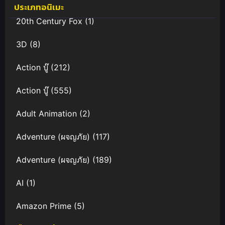
ประเภทอนิเมะ
20th Century Fox
(1)
3D
(8)
Action บู๊
(212)
Action บู๊
(555)
Adult Animation
(2)
Adventure (ผจญภัย)
(117)
Adventure (ผจญภัย)
(189)
AI
(1)
Amazon Prime
(5)