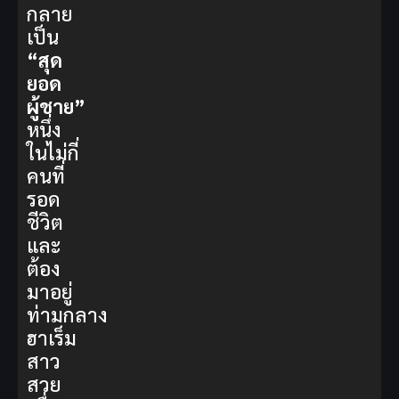
กลาย
เป็น
“สุด
ยอด
ผู้ชาย”
หนึ่ง
ในไม่กี่
คนที่
รอด
ชีวิต
และ
ต้อง
มาอยู่
ท่ามกลาง
ฮาเร็ม
สาว
สวย