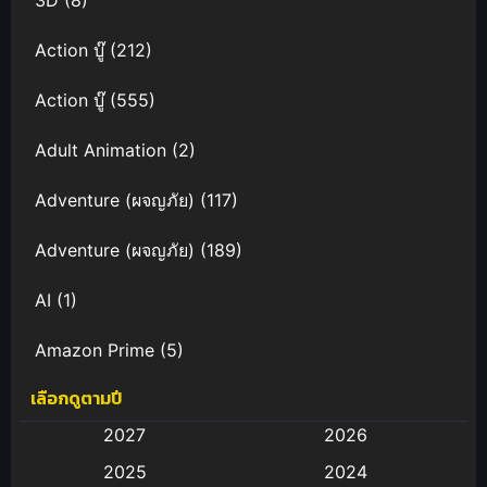
Action บู๊
(212)
Action บู๊
(555)
Adult Animation
(2)
Adventure (ผจญภัย)
(117)
Adventure (ผจญภัย)
(189)
AI
(1)
Amazon Prime
(5)
เลือกดูตามปี
Anal (ประตูหลัง)
(11)
2027
2026
Animation
(583)
2025
2024