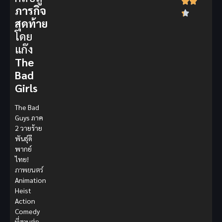
ภารกิจ
สุดท้าย
โดย
แก๊ง
The
Bad
Girls
The Bad
Guys ภาค
2 วายร้าย
พันธุ์ดี
พากย์
ไทย!
ภาพยนตร์
Animation
Heist
Action
Comedy
ที่สานต่อ