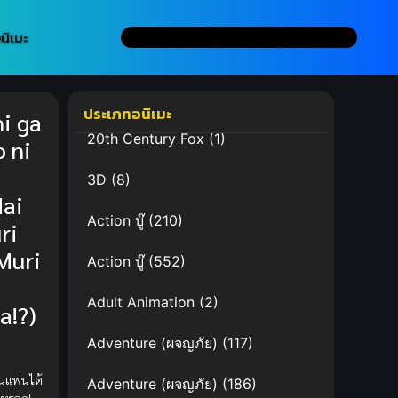
นิเมะ
ประเภทอนิเมะ
i ga
20th Century Fox
(1)
o ni
3D
(8)
ai
Action บู๊
(210)
ri
(Muri
Action บู๊
(552)
Adult Animation
(2)
a!?)
Adventure (ผจญภัย)
(117)
็นแฟนได้
Adventure (ผจญภัย)
(186)