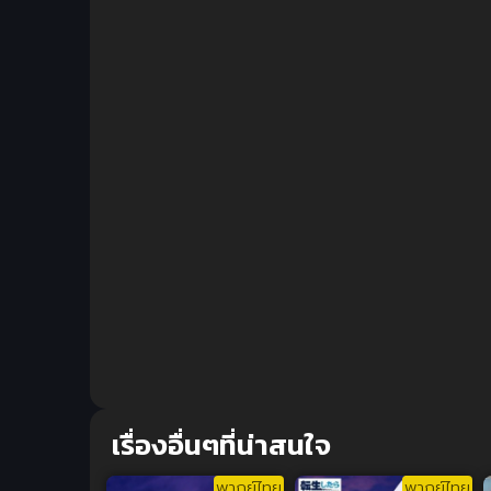
เรื่องอื่นๆที่น่าสนใจ
พากย์ไทย
พากย์ไทย