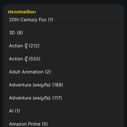
(พากย์ไทย)
ประเภทอนิเมะ
20th Century Fox
(1)
3D
(8)
Action บู๊
(212)
Action บู๊
(555)
Adult Animation
(2)
Adventure (ผจญภัย)
(189)
Adventure (ผจญภัย)
(117)
AI
(1)
Amazon Prime
(5)