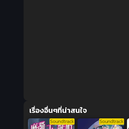
เรื่องอื่นๆที่น่าสนใจ
Soundtrack
Soundtrack