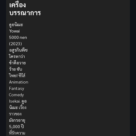
เครื่อง
บรรณาการ
ดูอนิเมะ
Yowai
5000 nen
(2023)
อสูรกินพืช
ใครหาว่า
ข้าคือวาย
ร้าย ซับ
ไทย!
ซีรีส์
Animation
Fantasy
Comedy
Isekai.
ดูอ
นิเมะ
เรื่อง
ราวของ
มังกรอายุ
5,000 ปี
ที่รักความ