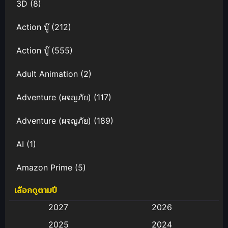
3D
(8)
Action บู๊
(212)
Action บู๊
(555)
Adult Animation
(2)
Adventure (ผจญภัย)
(117)
Adventure (ผจญภัย)
(189)
AI
(1)
Amazon Prime
(5)
เลือกดูตามปี
Anal (ประตูหลัง)
(11)
2027
2026
Animation
(583)
2025
2024