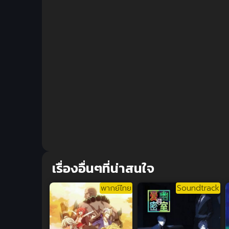
เรื่องอื่นๆที่น่าสนใจ
พากย์ไทย
Soundtrack